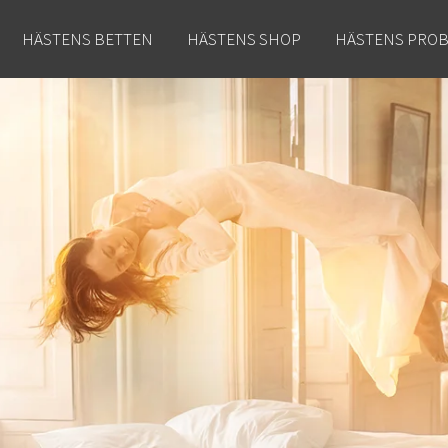
HÄSTENS BETTEN
HÄSTENS SHOP
HÄSTENS PRO