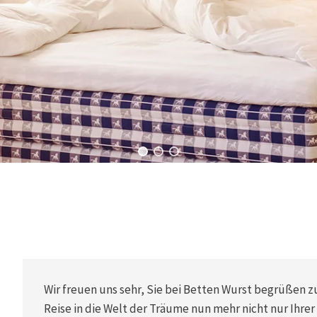
Wir freuen uns sehr, Sie bei Betten Wurst begrüßen zu
Reise in die Welt der Träume nun mehr nicht nur Ihrer