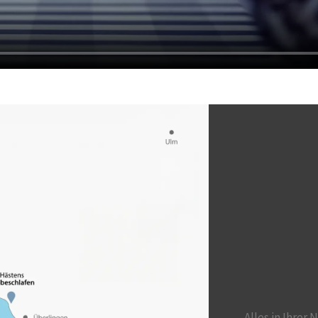
Alles in Ihrer 