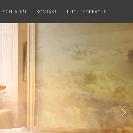
BESCHLAFEN
KONTAKT
LEICHTE SPRACHE