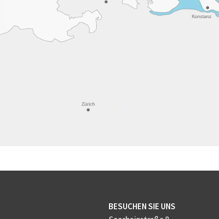
BESUCHEN SIE UNS