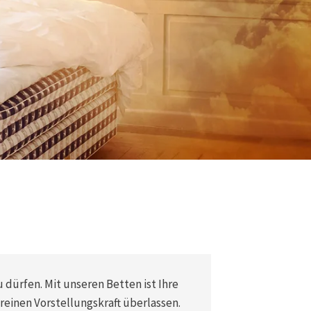
 dürfen. Mit unseren Betten ist Ihre
 reinen Vorstellungskraft überlassen.