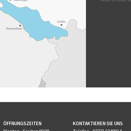
ÖFFNUNGSZEITEN
KONTAKTIEREN SIE UNS