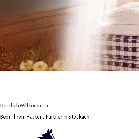
Herzlich Willkommen
Beim ihrem Hästens Partner in Stockach