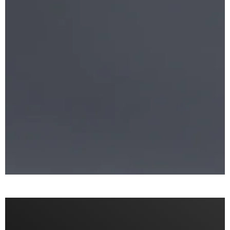
Form folgt immer der Funktion