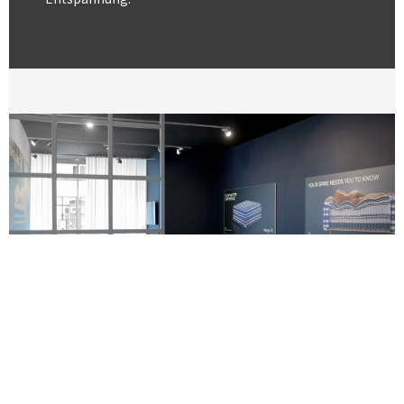
Rahmenbetten