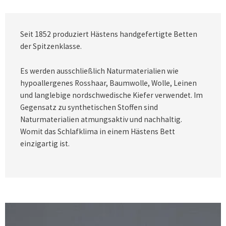
Seit 1852 produziert Hästens handgefertigte Betten
der Spitzenklasse.
Es werden ausschließlich Naturmaterialien wie
hypoallergenes Rosshaar, Baumwolle, Wolle, Leinen
und langlebige nordschwedische Kiefer verwendet. Im
Gegensatz zu synthetischen Stoffen sind
Naturmaterialien atmungsaktiv und nachhaltig.
Womit das Schlafklima in einem Hästens Bett
einzigartig ist.