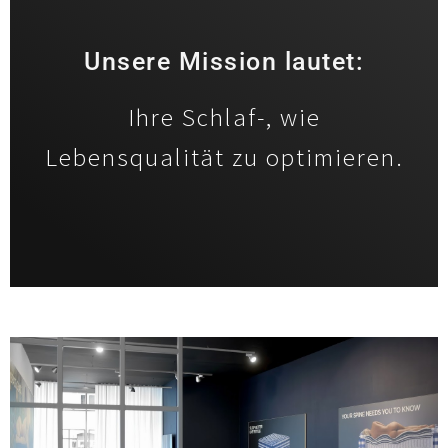
Unsere Mission lautet:
Ihre Schlaf-, wie
Lebensqualität zu optimieren.