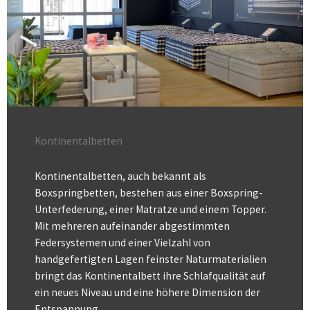
Kontinentalbetten
Kontinentalbetten, auch bekannt als
Boxspringbetten, bestehen aus einer Boxspring-
Unterfederung, einer Matratze und einem Topper.
Mit mehreren aufeinander abgestimmten
Federsystemen und einer Vielzahl von
handgefertigten Lagen feinster Naturmaterialien
bringt das Kontinentalbett ihre Schlafqualität auf
ein neues Niveau und eine höhere Dimension der
Entspannung.