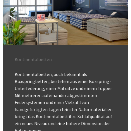
Kontinentalbetten
Kontinentalbetten, auch bekannt als
Boxspringbetten, bestehen aus einer Boxspring-
Unterfederung, einer Matratze und einem Topper.
Mit mehreren aufeinander abgestimmten
Federsystemen und einer Vielzahl von
handgefertigten Lagen feinster Naturmaterialien
bringt das Kontinentalbett ihre Schlafqualität auf
ein neues Niveau und eine höhere Dimension der
Entspannung.