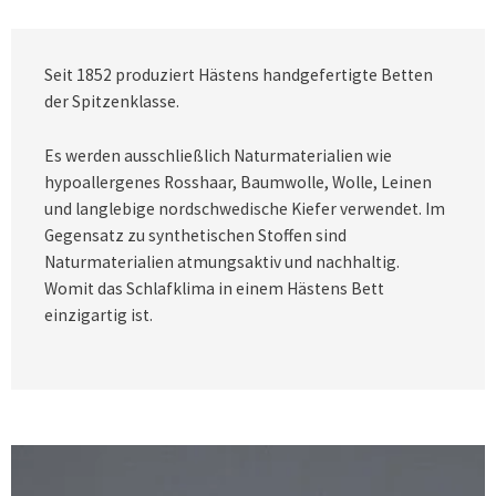
Seit 1852 produziert Hästens handgefertigte Betten
der Spitzenklasse.
Es werden ausschließlich Naturmaterialien wie
hypoallergenes Rosshaar, Baumwolle, Wolle, Leinen
und langlebige nordschwedische Kiefer verwendet. Im
Gegensatz zu synthetischen Stoffen sind
Naturmaterialien atmungsaktiv und nachhaltig.
Womit das Schlafklima in einem Hästens Bett
einzigartig ist.