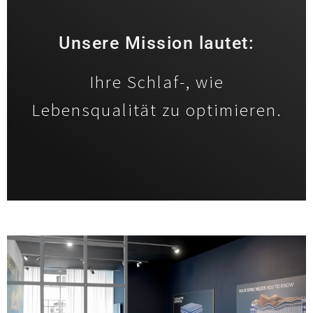
Unsere Mission lautet:
Ihre Schlaf-, wie
Lebensqualität zu optimieren.