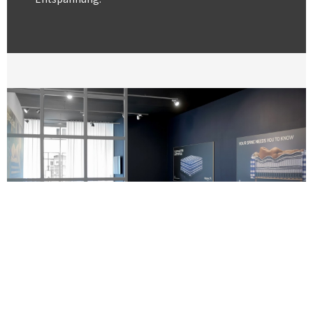
Rahmenbetten