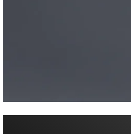
Form folgt immer der Funktion